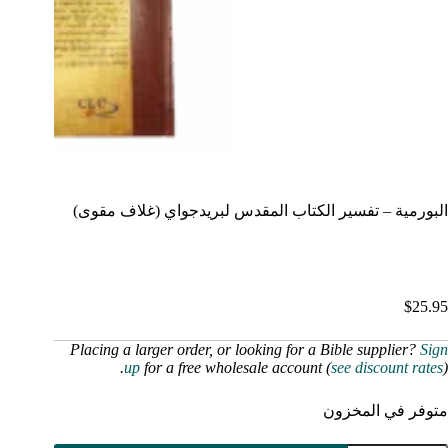
البورمية – تفسير الكتاب المقدس لبريدجواي (غلاف مقوى)
$
25.95
Placing a larger order, or looking for a Bible supplier?
Sign
up
for a free wholesale account (
see discount rates
).
متوفر في المخزون