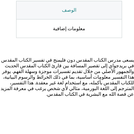
الوصف
معلومات إضافية
يسعى مدرس الكتاب المقدس دون فليمنج في تفسير الكتاب المقدس
في بريدجواي إلى تقصير المسافة بين قارئ الكتاب المقدس الحديث
والجمهور الأصلي من خلال تقديم تفسيرات موجزة وسهلة الفهم. يوفر
هذا التفسير معلومات أساسية، بما في ذلك الخرائط والرسوم البيانية،
للكتاب المقدس بأكمله، مع استخدام لغة غير معقدة. هذا التفسير،
المترجم إلى اللغة البورمية، مثالي لأي شخص يرغب في معرفة المزيد
عن قصة الله مع البشرية في الكتاب المقدس.