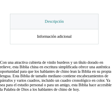
Descripción
Información adicional
Con una atractiva cubierta de vinilo burdeos y un título dorado en
relieve, esta Biblia china en escritura simplificada ofrece una auténtica
oportunidad para que los hablantes de chino lean la Biblia en su propia
lengua. Esta Biblia de tamaño mediano contiene encabezamientos de
párrafos y varios cuadros, incluido un cuadro cronológico en color. Ya
sea para el estudio personal o para un amigo, esta Biblia hace accesible
la Palabra de Dios a los hablantes de chino de hoy.