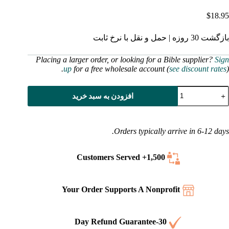
$
18.95
بازگشت 30 روزه | حمل و نقل با نرخ ثابت
Placing a larger order, or looking for a Bible supplier?
Sign
up
for a free wholesale account (
see discount rates
).
رات
افزودن به سبد خرید
ردم
و
ا
Orders typically arrive in 6-12 days.
در
طاب
ردم
Served
1,500+ Customers
دد
Your Order Supports A Nonprofit
30-Day Refund Guarantee