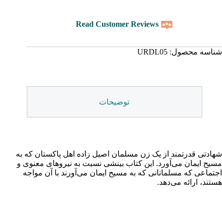
Read Customer Reviews
شناسه محصول:
URDL05
توضیحات
شهادتی قدرتمند از یک زن مسلمان اصیل زاده اهل پاکستان که به
مسیح ایمان می‌آورد. این کتاب بینشی نسبت به نیروهای معنوی و
اجتماعی که مسلمانانی که به مسیح ایمان می‌آورند با آن مواجه
هستند، ارائه می‌دهد.