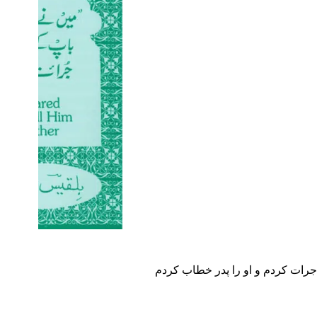
جرات کردم و او را پدر خطاب کردم