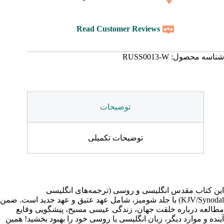
Read Customer Reviews
شناسه محصول:
RUSS0013-W
توضیحات
توضیحات تکمیلی
این کتاب مقدس انگلیسی و روسی (ترجمه‌های انگلیسی
KJV/Synodal) با جلد شومیز، شامل عهد عتیق و عهد جدید است. ضمن
مطالعه درباره خلقت جهان، زندگی عیسی مسیح، پیشگویی وقایع
آینده و موارد دیگر، زبان انگلیسی یا روسی خود را بهبود بخشید! همین