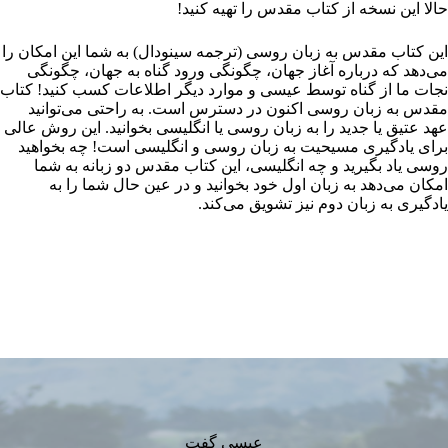
حالا این نسخه از کتاب مقدس را تهیه کنید!
این
کتاب مقدس به زبان روسی (ترجمه سینودال)
به شما این امکان را
می‌دهد که درباره آغاز جهان، چگونگی ورود گناه به جهان، چگونگی
نجات ما از گناه توسط عیسی و موارد دیگر اطلاعات کسب کنید! کتاب
مقدس به زبان روسی اکنون در دسترس است. به راحتی می‌توانید
عهد عتیق یا جدید را به زبان روسی یا انگلیسی بخوانید. این روش عالی
برای یادگیری مسیحیت به زبان روسی و انگلیسی است! چه بخواهید
روسی یاد بگیرید و چه انگلیسی، این کتاب مقدس دو زبانه به شما
امکان می‌دهد به زبان اول خود بخوانید و در عین حال شما را به
یادگیری به زبان دوم نیز تشویق می‌کند.
عیسی گفت