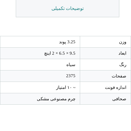
توضیحات تکمیلی
وزن
3.25 پوند
ابعاد
9.5 × 6.5 × 2 اینچ
رنگ
سیاه
2375
صفحات
اندازه فونت
~ ۱۰ امتیاز
صحافی
چرم مصنوعی مشکی