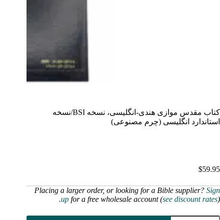
کتاب مقدس موازی هندی-انگلیسی، نسخه BSI/نسخه
استاندارد انگلیسی (چرم مصنوعی)
$
59.95
Placing a larger order, or looking for a Bible supplier?
Sign
up
for a free wholesale account (
see discount rates
).
تاب