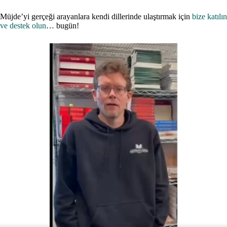
Müjde’yi gerçeği arayanlara kendi dillerinde ulaştırmak için
bize katılın
ve destek olun
… bugün!