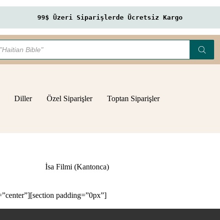
99$ Üzeri Siparişlerde Ücretsiz Kargo
Diller
Özel Siparişler
Toptan Siparişler
İsa Filmi (Kantonca)
”center”][section padding=”0px”]