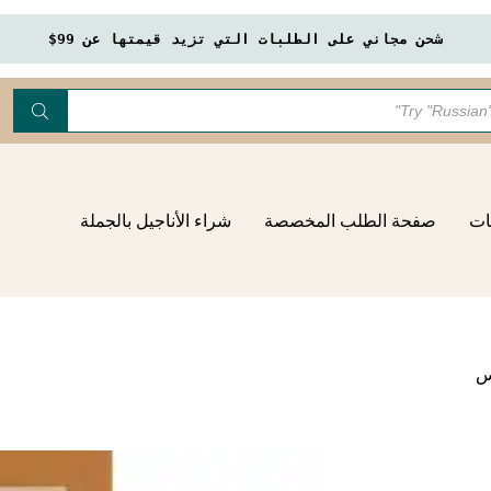
شحن مجاني على الطلبات التي تزيد قيمتها عن 99$
ات
صفحة الطلب المخصصة
شراء الأناجيل بالجملة