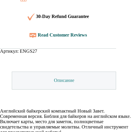
30-Day Refund Guarantee
Read Customer Reviews
Артикул:
ENGS27
Описание
Английский байкерский компактный Новый Завет.
Современная версия. Библия для байкеров на английском языке.
Включает карты, место для заметок, полноцветные
свидетельства и управляемые молитвы. Отличный инструмент