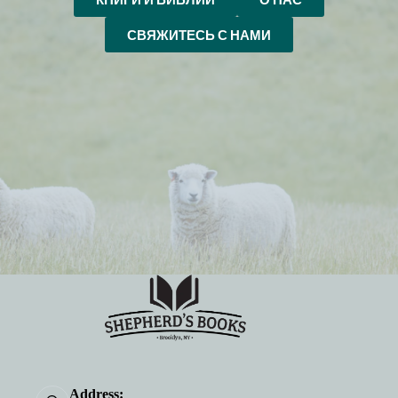
СВЯЖИТЕСЬ С НАМИ
Address: