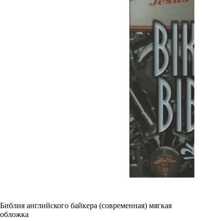
Библия английского байкера (современная) мягкая
обложка