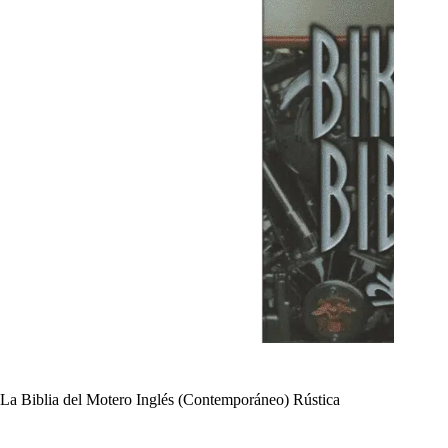
La Biblia del Motero Inglés (Contemporáneo) Rústica