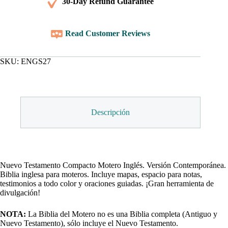
30-Day Refund Guarantee
Read Customer Reviews
SKU:
ENGS27
Descripción
Nuevo Testamento Compacto Motero Inglés. Versión Contemporánea.
Biblia inglesa para moteros. Incluye mapas, espacio para notas,
testimonios a todo color y oraciones guiadas. ¡Gran herramienta de
divulgación!
NOTA:
La Biblia del Motero no es una Biblia completa (Antiguo y
Nuevo Testamento), sólo incluye el Nuevo Testamento.