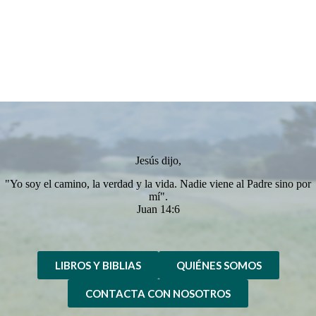
Jesús dijo,
"Yo soy el camino, la verdad y la vida. Nadie viene al Padre sino por
mí".
Juan 14:6
LIBROS Y BIBLIAS
QUIÉNES SOMOS
CONTACTA CON NOSOTROS