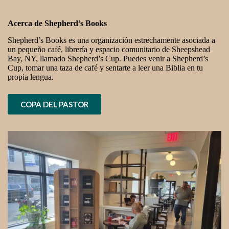
Acerca de Shepherd’s Books
Shepherd’s Books es una organización estrechamente asociada a
un pequeño café, librería y espacio comunitario de Sheepshead
Bay, NY, llamado Shepherd’s Cup. Puedes venir a Shepherd’s
Cup, tomar una taza de café y sentarte a leer una Biblia en tu
propia lengua.
COPA DEL PASTOR