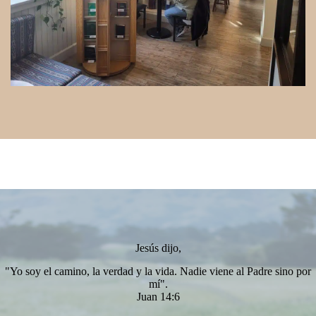
Jesús dijo,
"Yo soy el camino, la verdad y la vida. Nadie viene al Padre sino por
mí".
Juan 14:6