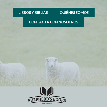
LIBROS Y BIBLIAS
QUIÉNES SOMOS
CONTACTA CON NOSOTROS