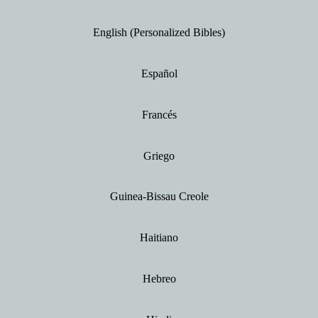
English (Personalized Bibles)
Español
Francés
Griego
Guinea-Bissau Creole
Haitiano
Hebreo