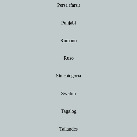
Persa (farsi)
Punjabi
Rumano
Ruso
Sin categoría
Swahili
Tagalog
Tailandés