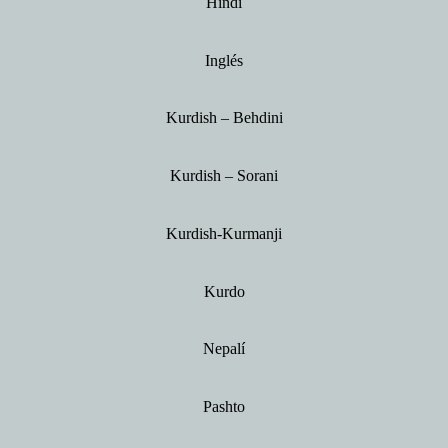
Hindi
Inglés
Kurdish – Behdini
Kurdish – Sorani
Kurdish-Kurmanji
Kurdo
Nepalí
Pashto