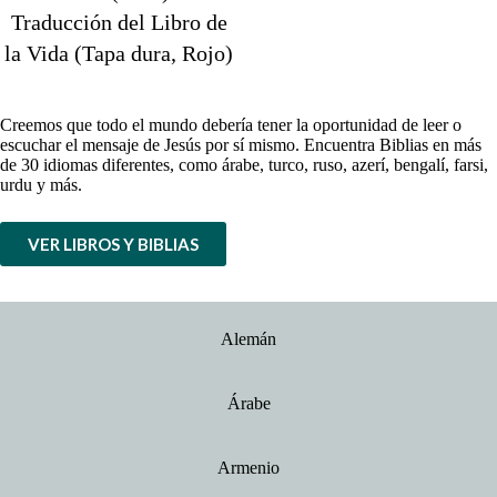
Traducción del Libro de
la Vida (Tapa dura, Rojo)
Creemos que todo el mundo debería tener la oportunidad de leer o
escuchar el mensaje de Jesús por sí mismo. Encuentra Biblias en más
de 30 idiomas diferentes, como árabe, turco, ruso, azerí, bengalí, farsi,
urdu y más.
VER LIBROS Y BIBLIAS
Alemán
Árabe
Armenio