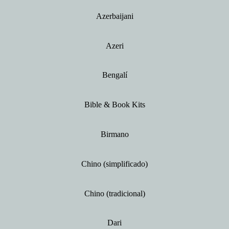
Azerbaijani
Azeri
Bengalí
Bible & Book Kits
Birmano
Chino (simplificado)
Chino (tradicional)
Dari