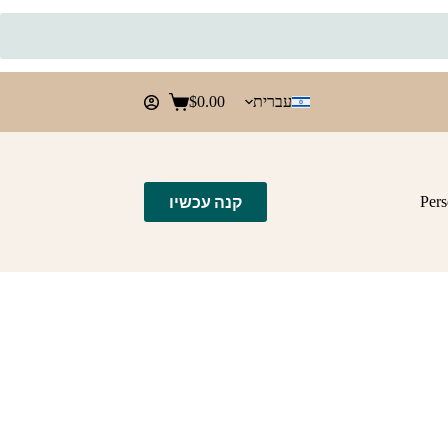
עברית
0.00
$
Shopping
cart
קנה עכשיו
Pers