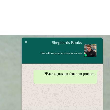
Shepherds Books
We will respond as soon as we can!
Have a question about our products?