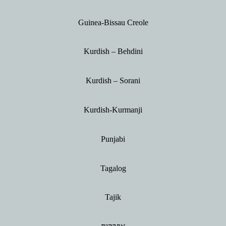
Guinea-Bissau Creole
Kurdish – Behdini
Kurdish – Sorani
Kurdish-Kurmanji
Punjabi
Tagalog
Tajik