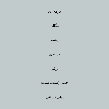
برمه ای
بنگالی
پشتو
تایلندی
ترکی
چینی (ساده شده)
چینی (سنتی)