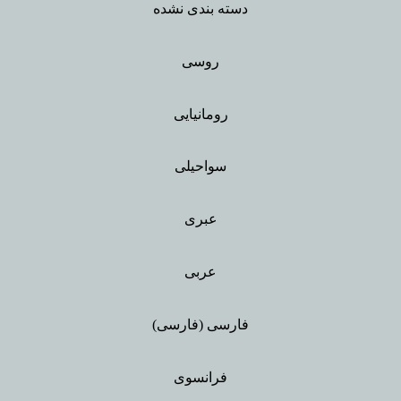
دسته بندی نشده
روسی
رومانیایی
سواحیلی
عبری
عربی
فارسی (فارسی)
فرانسوی