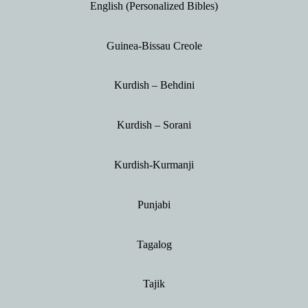
English (Personalized Bibles)
Guinea-Bissau Creole
Kurdish – Behdini
Kurdish – Sorani
Kurdish-Kurmanji
Punjabi
Tagalog
Tajik