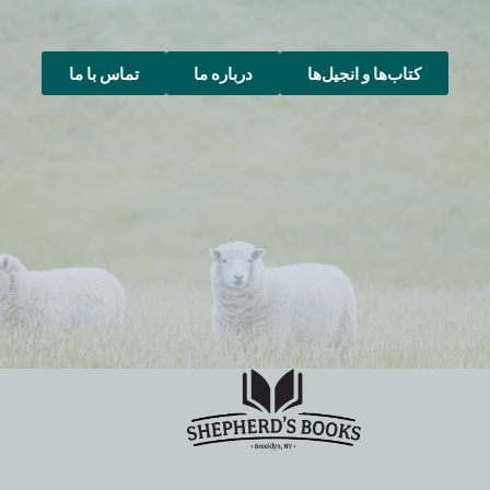
کتاب‌ها و انجیل‌ها
درباره ما
تماس با ما