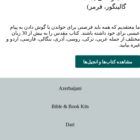
گالینگور، قرمز)
ما معتقدیم که همه باید فرصتی برای خواندن یا گوش دادن به پیام
عیسی برای خود داشته باشند. کتاب مقدس را به بیش از 30 زبان
مختلف از جمله عربی، ترکی، روسی، آذری، بنگالی، فارسی، اردو و
غیره بیابید.
مشاهده کتاب‌ها و انجیل‌ها
Azerbaijani
Bible & Book Kits
Dari