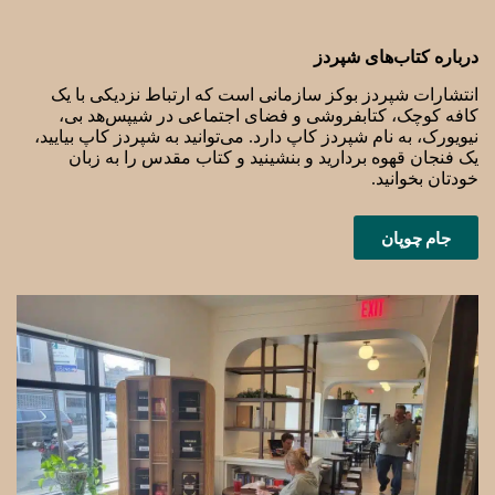
درباره کتاب‌های شپردز
انتشارات شپردز بوکز سازمانی است که ارتباط نزدیکی با یک
کافه کوچک، کتابفروشی و فضای اجتماعی در شیپس‌هد بی،
نیویورک، به نام شپردز کاپ دارد. می‌توانید به شپردز کاپ بیایید،
یک فنجان قهوه بردارید و بنشینید و کتاب مقدس را به زبان
خودتان بخوانید.
جام چوپان